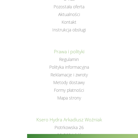
Pozostała oferta
Aktualności
Kontakt
Instrukcja obsługi
Prawa i polityki
Regulamin
Polityka informacyjna
Reklamacje i zwroty
Metody dostawy
Formy płatności
Mapa strony
Ksero Hydra Arkadiusz Woźniak
Piotrkowska 26
90-269 Łódź