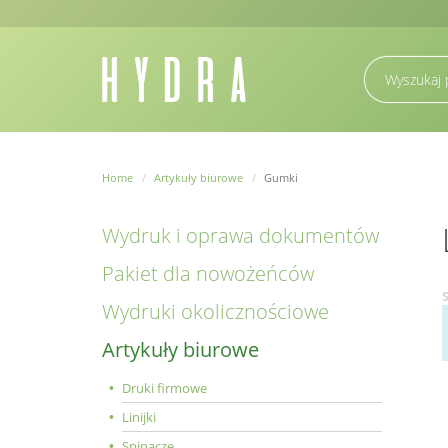
Home
Artykuły biurowe
Gumki
Wydruk i oprawa dokumentów
Pakiet dla nowożeńców
Wydruki okolicznościowe
Artykuły biurowe
Druki firmowe
Linijki
Spinacze